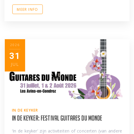
MEER INFO
2026
31
JUL
IN DE KEYKER
In de keyker: Festival Guitares du Monde
‘In de keyker’ zijn activiteiten of concerten (van andere