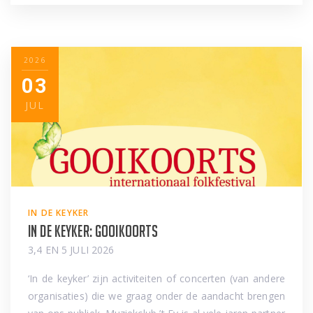
2026
03
JUL
IN DE KEYKER
In de keyker: Gooikoorts
3,4 EN 5 JULI 2026
‘In de keyker’ zijn activiteiten of concerten (van andere
organisaties) die we graag onder de aandacht brengen