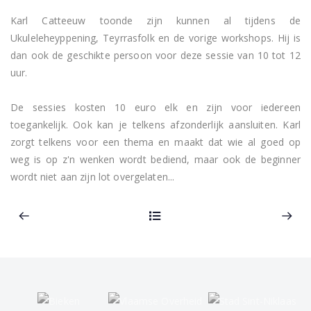
Karl Catteeuw toonde zijn kunnen al tijdens de 
Ukuleleheyppening, Teyrrasfolk en de vorige workshops. Hij is 
dan ook de geschikte persoon voor deze sessie van 10 tot 12 
uur.

De sessies kosten 10 euro elk en zijn voor iedereen 
toegankelijk. Ook kan je telkens afzonderlijk aansluiten. Karl 
zorgt telkens voor een thema en maakt dat wie al goed op 
weg is op z'n wenken wordt bediend, maar ook de beginner 
wordt niet aan zijn lot overgelaten...