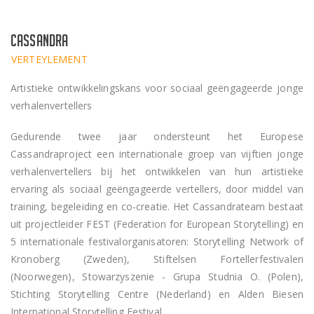
Cassandra
VERTEYLEMENT
Artistieke ontwikkelingskans voor sociaal geëngageerde jonge
verhalenvertellers
Gedurende twee jaar ondersteunt het Europese
Cassandraproject een internationale groep van vijftien jonge
verhalenvertellers bij het ontwikkelen van hun artistieke
ervaring als sociaal geëngageerde vertellers, door middel van
training, begeleiding en co-creatie. Het Cassandrateam bestaat
uit projectleider FEST (Federation for European Storytelling) en
5 internationale festivalorganisatoren: Storytelling Network of
Kronoberg (Zweden), Stiftelsen Fortellerfestivalen
(Noorwegen), Stowarzyszenie - Grupa Studnia O. (Polen),
Stichting Storytelling Centre (Nederland) en Alden Biesen
International Storytelling Festival.