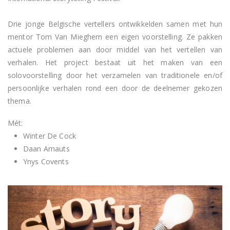
Drie jonge Belgische vertellers ontwikkelden samen met hun
mentor Tom Van Mieghem een eigen voorstelling. Ze pakken
actuele problemen aan door middel van het vertellen van
verhalen. Het project bestaat uit het maken van een
solovoorstelling door het verzamelen van traditionele en/of
persoonlijke verhalen rond een door de deelnemer gekozen
thema.
Mét:
Winter De Cock
Daan Arnauts
Ynys Covents