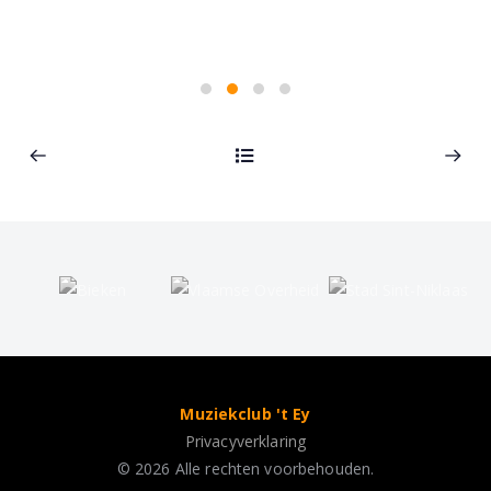
Muziekclub 't Ey
Privacyverklaring
© 2026 Alle rechten voorbehouden.