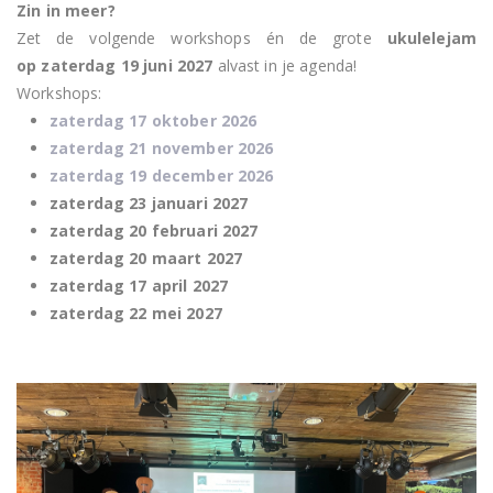
Zin in meer?
Zet de volgende workshops én de grote
ukulelejam
op
zaterdag
19 juni 2027
alvast in je agenda!
Workshops:
zaterdag 17 oktober 2026
zaterdag 21 november 2026
zaterdag 19 december 2026
zaterdag 23 januari 2027
zaterdag 20 februari 2027
zaterdag 20 maart 2027
zaterdag 17 april 2027
zaterdag 22 mei 2027