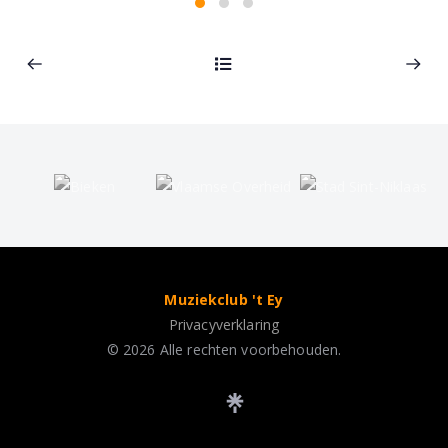
Muziekclub 't Ey
Privacyverklaring
© 2026 Alle rechten voorbehouden.