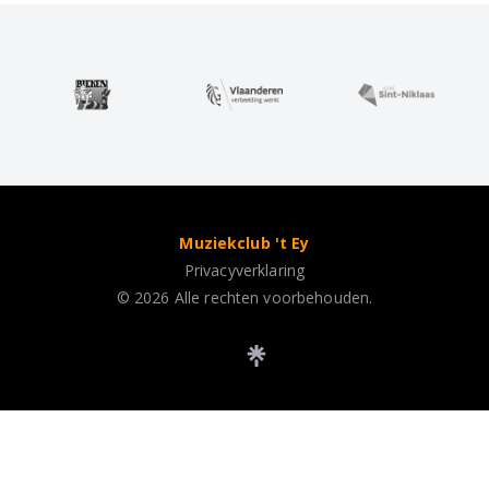
Muziekclub 't Ey
Privacyverklaring
© 2026 Alle rechten voorbehouden.