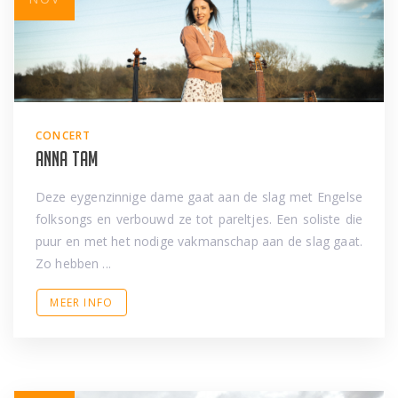
CONCERT
Anna Tam
Deze eygenzinnige dame gaat aan de slag met Engelse
folksongs en verbouwd ze tot pareltjes. Een soliste die
puur en met het nodige vakmanschap aan de slag gaat.
Zo hebben ...
MEER INFO