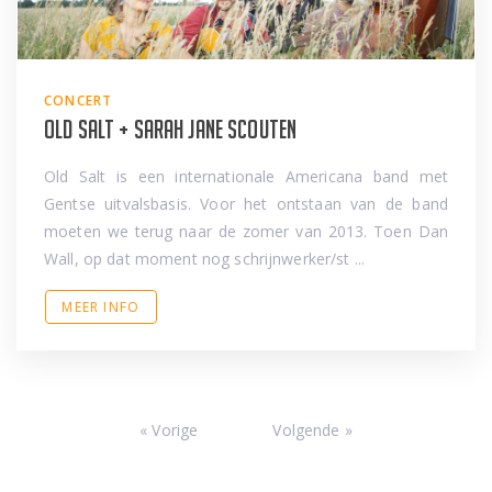
CONCERT
Old Salt + Sarah Jane Scouten
Old Salt is een internationale Americana band met
Gentse uitvalsbasis. Voor het ontstaan van de band
moeten we terug naar de zomer van 2013. Toen Dan
Wall, op dat moment nog schrijnwerker/st ...
MEER INFO
« Vorige
Volgende »