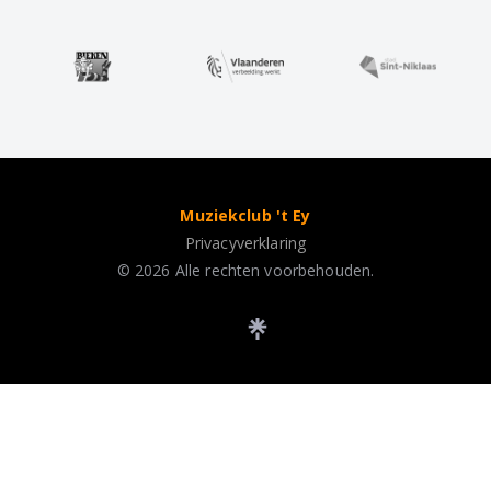
Muziekclub 't Ey
Privacyverklaring
© 2026 Alle rechten voorbehouden.