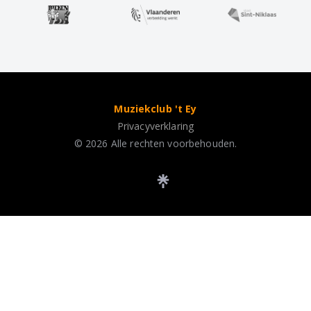
Muziekclub 't Ey
Privacyverklaring
© 2026 Alle rechten voorbehouden.